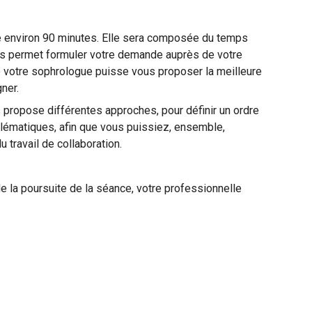
 environ 90 minutes. Elle sera composée du temps
ous permet formuler votre demande auprès de votre
 votre sophrologue puisse vous proposer la meilleure
ner.
s propose différentes approches, pour définir un ordre
blématiques, afin que vous puissiez, ensemble,
u travail de collaboration.
 la poursuite de la séance, votre professionnelle