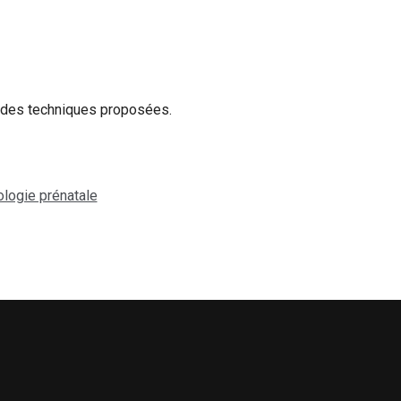
n des techniques proposées.
logie prénatale