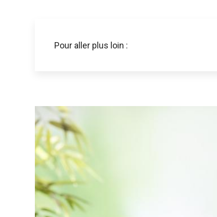
Pour aller plus loin :