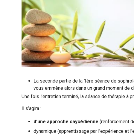
La seconde partie de la 1ère séance de sophrolo
vous emmène alors dans un grand moment de dé
Une fois l’entretien terminé, la séance de thérapie à
Il s’agira :
d'une approche caycédienne
(renforcement de
dynamique (apprentissage par l’expérience et l’