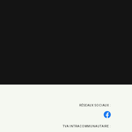
RÉSEAUX SOCIAUX :
TVA INTRACOMMUNAUTAIRE :