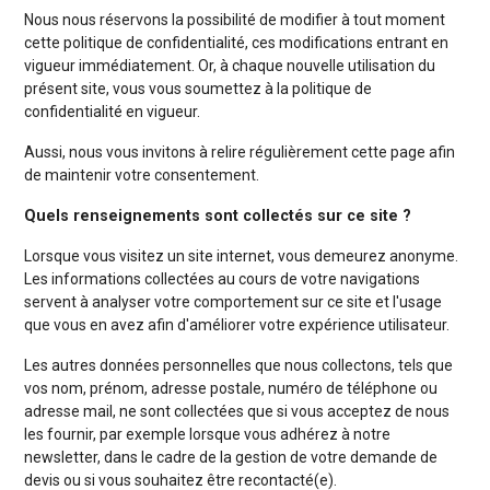
Nous nous réservons la possibilité de modifier à tout moment
cette politique de confidentialité, ces modifications entrant en
vigueur immédiatement. Or, à chaque nouvelle utilisation du
présent site, vous vous soumettez à la politique de
confidentialité en vigueur.
Aussi, nous vous invitons à relire régulièrement cette page afin
de maintenir votre consentement.
Quels renseignements sont collectés sur ce site ?
Lorsque vous visitez un site internet, vous demeurez anonyme.
Les informations collectées au cours de votre navigations
servent à analyser votre comportement sur ce site et l'usage
que vous en avez afin d'améliorer votre expérience utilisateur.
Les autres données personnelles que nous collectons, tels que
vos nom, prénom, adresse postale, numéro de téléphone ou
adresse mail, ne sont collectées que si vous acceptez de nous
les fournir, par exemple lorsque vous adhérez à notre
newsletter, dans le cadre de la gestion de votre demande de
devis ou si vous souhaitez être recontacté(e).