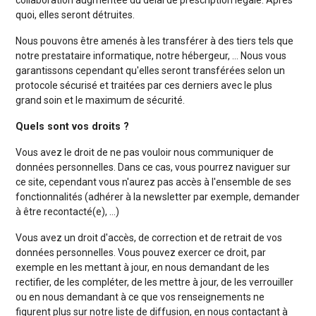
collaboration augmentée du délai de prescription légale. Après
quoi, elles seront détruites.
Nous pouvons être amenés à les transférer à des tiers tels que
notre prestataire informatique, notre hébergeur, … Nous vous
garantissons cependant qu'elles seront transférées selon un
protocole sécurisé et traitées par ces derniers avec le plus
grand soin et le maximum de sécurité.
Quels sont vos droits ?
Vous avez le droit de ne pas vouloir nous communiquer de
données personnelles. Dans ce cas, vous pourrez naviguer sur
ce site, cependant vous n'aurez pas accès à l'ensemble de ses
fonctionnalités (adhérer à la newsletter par exemple, demander
à être recontacté(e), …)
Vous avez un droit d'accès, de correction et de retrait de vos
données personnelles. Vous pouvez exercer ce droit, par
exemple en les mettant à jour, en nous demandant de les
rectifier, de les compléter, de les mettre à jour, de les verrouiller
ou en nous demandant à ce que vos renseignements ne
figurent plus sur notre liste de diffusion, en nous contactant à