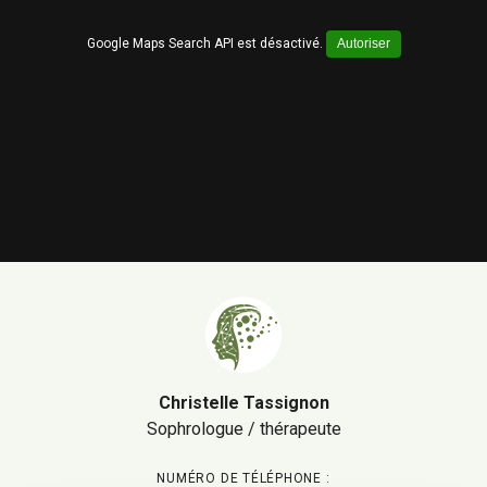
Google Maps Search API est désactivé.
Autoriser
Christelle Tassignon
Sophrologue / thérapeute
NUMÉRO DE TÉLÉPHONE :