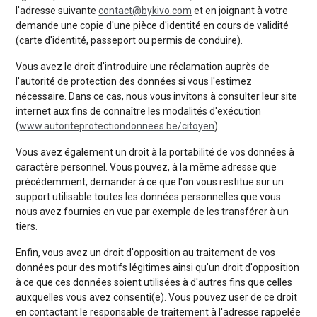
l'adresse suivante
contact@bykivo.com
et en joignant à votre
demande une copie d'une pièce d'identité en cours de validité
(carte d'identité, passeport ou permis de conduire).
Vous avez le droit d'introduire une réclamation auprès de
l'autorité de protection des données si vous l'estimez
nécessaire. Dans ce cas, nous vous invitons à consulter leur site
internet aux fins de connaître les modalités d'exécution
(
www.autoriteprotectiondonnees.be/citoyen
).
Vous avez également un droit à la portabilité de vos données à
caractère personnel. Vous pouvez, à la même adresse que
précédemment, demander à ce que l'on vous restitue sur un
support utilisable toutes les données personnelles que vous
nous avez fournies en vue par exemple de les transférer à un
tiers.
Enfin, vous avez un droit d'opposition au traitement de vos
données pour des motifs légitimes ainsi qu'un droit d'opposition
à ce que ces données soient utilisées à d'autres fins que celles
auxquelles vous avez consenti(e). Vous pouvez user de ce droit
en contactant le responsable de traitement à l'adresse rappelée