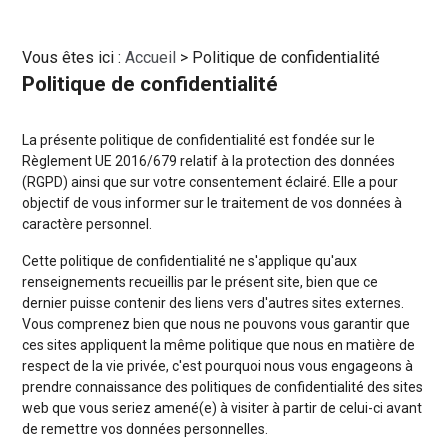
Vous êtes ici :
Accueil
> Politique de confidentialité
Politique de confidentialité
La présente politique de confidentialité est fondée sur le
Règlement UE 2016/679 relatif à la protection des données
(RGPD) ainsi que sur votre consentement éclairé. Elle a pour
objectif de vous informer sur le traitement de vos données à
caractère personnel.
Cette politique de confidentialité ne s'applique qu'aux
renseignements recueillis par le présent site, bien que ce
dernier puisse contenir des liens vers d'autres sites externes.
Vous comprenez bien que nous ne pouvons vous garantir que
ces sites appliquent la même politique que nous en matière de
respect de la vie privée, c'est pourquoi nous vous engageons à
prendre connaissance des politiques de confidentialité des sites
web que vous seriez amené(e) à visiter à partir de celui-ci avant
de remettre vos données personnelles.