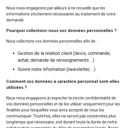
Nous nous engageons par ailleurs à ne recueillir que les
informations strictement nécessaires au traitement de votre
demande.
Pourquoi collectons-nous vos données personnelles ?
Nous collectons vos données personnelles afin de :
Gestion de la relation client (devis, commande,
achat, demande de renseignements …)
Suivre notre information (newsletter, …)
Comment vos données à caractère personnel sont-elles
utilisées ?
Nous nous engageons à respecter la stricte confidentialité de
vos données personnelles et de les utiliser uniquement pour les
finalités pour lesquelles vous avez accepté de nous les
communiquer. Toutefois, elles ne seront pas conservées plus
longtemps que nécessaire, soit durant toute la durée de notre