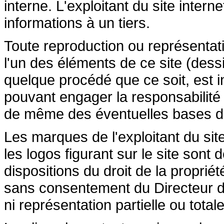
interne. L'exploitant du site inte
informations à un tiers.
Toute reproduction ou représentatio
l'un des éléments de ce site (dessi
quelque procédé que ce soit, est in
pouvant engager la responsabilité c
de même des éventuelles bases de 
Les marques de l'exploitant du site
les logos figurant sur le site sont
dispositions du droit de la propriété
sans consentement du Directeur de
ni représentation partielle ou totale