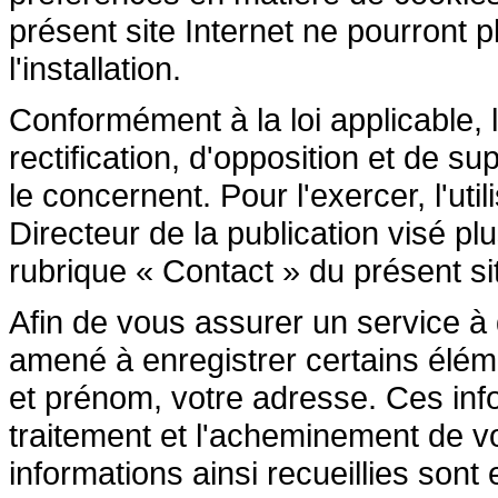
présent site Internet ne pourront pl
l'installation.
Conformément à la loi applicable, l
rectification, d'opposition et de 
le concernent. Pour l'exercer, l'ut
Directeur de la publication visé p
rubrique « Contact » du présent sit
Afin de vous assurer un service à di
amené à enregistrer certains élé
et prénom, votre adresse. Ces inf
traitement et l'acheminement de 
informations ainsi recueillies son