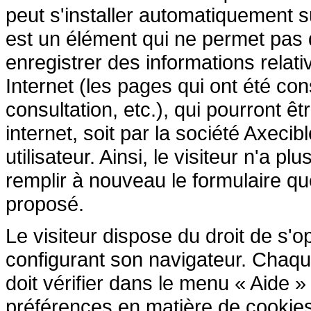
peut s'installer automatiquement s
est un élément qui ne permet pas d'i
enregistrer des informations relativ
Internet (les pages qui ont été cons
consultation, etc.), qui pourront êtr
internet, soit par la société Axecib
utilisateur. Ainsi, le visiteur n'a p
remplir à nouveau le formulaire que 
proposé.
Le visiteur dispose du droit de s'
configurant son navigateur. Chaque 
doit vérifier dans le menu « Aide 
préférences en matière de cookies