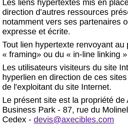
Les liens hypertextes mis en place
direction d'autres ressources prése
notamment vers ses partenaires ont 
expresse et écrite.
Tout lien hypertexte renvoyant au p
« framing» ou du « in-line linking »
Les utilisateurs visiteurs du site 
hyperlien en direction de ces sites
de l'exploitant du site Internet.
Le présent site est la propriété 
Business Park - 87, rue du Molin
Cedex -
devis@axecibles.com