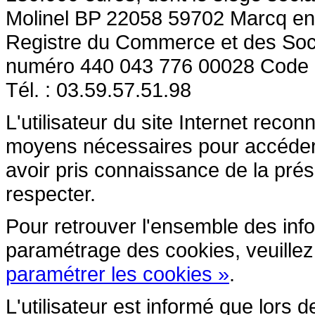
Molinel BP 22058 59702 Marcq en
Registre du Commerce et des So
numéro 440 043 776 00028 Code
Tél. : 03.59.57.51.98
L'utilisateur du site Internet reco
moyens nécessaires pour accéder et
avoir pris connaissance de la prés
respecter.
Pour retrouver l'ensemble des inform
paramétrage des cookies, veuillez c
paramétrer les cookies »
.
L'utilisateur est informé que lors d