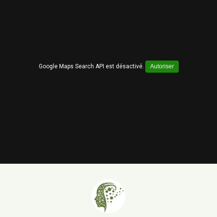
Google Maps Search API est désactivé.
Autoriser