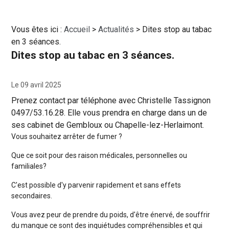
Vous êtes ici :
Accueil
>
Actualités
> Dites stop au tabac
en 3 séances.
Dites stop au tabac en 3 séances.
Le 09 avril 2025
Prenez contact par téléphone avec Christelle Tassignon
0497/53.16.28. Elle vous prendra en charge dans un de
ses cabinet de Gembloux ou Chapelle-lez-Herlaimont.
Vous souhaitez arrêter de fumer ?
Que ce soit pour des raison médicales, personnelles ou
familiales?
C'est possible d'y parvenir rapidement et sans effets
secondaires.
Vous avez peur de prendre du poids, d'être énervé, de souffrir
du manque ce sont des inquiétudes compréhensibles et qui