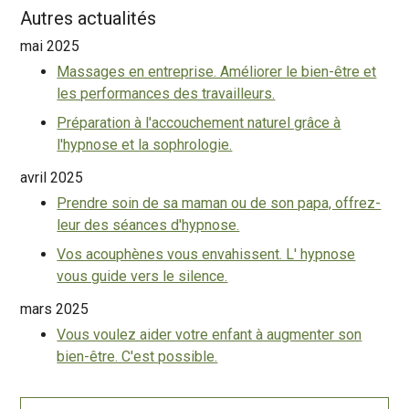
Autres actualités
mai 2025
Massages en entreprise. Améliorer le bien-être et
les performances des travailleurs.
Préparation à l'accouchement naturel grâce à
l'hypnose et la sophrologie.
avril 2025
Prendre soin de sa maman ou de son papa, offrez-
leur des séances d'hypnose.
Vos acouphènes vous envahissent. L' hypnose
vous guide vers le silence.
mars 2025
Vous voulez aider votre enfant à augmenter son
bien-être. C'est possible.